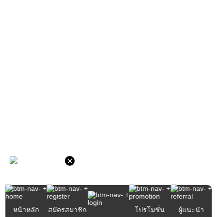
×
หน้าหลัก
สมัครสมาชิก
โปรโมชั่น
ผู้แนะนำ