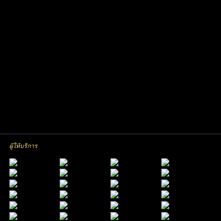
ผู้ให้บริการ