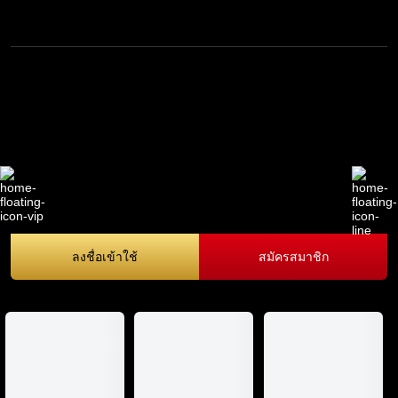
ลงชื่อเข้าใช้
สมัครสมาชิก